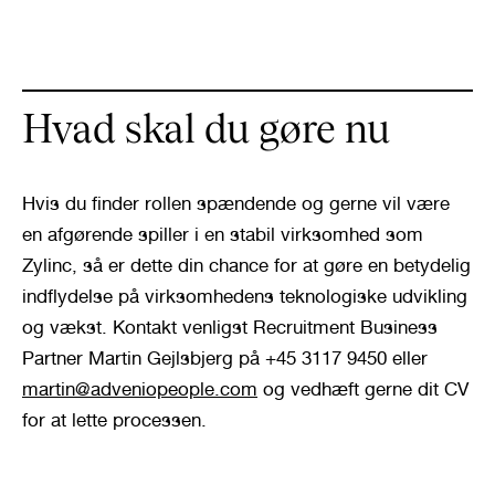
Hvad skal du gøre nu
Hvis du finder rollen spændende og gerne vil være 
en afgørende spiller i en stabil virksomhed som 
Zylinc, så er dette din chance for at gøre en betydelig 
indflydelse på virksomhedens teknologiske udvikling 
og vækst. Kontakt venligst Recruitment Business 
Partner Martin Gejlsbjerg på +45 3117 9450 eller 
martin@adveniopeople.com
 og vedhæft gerne dit CV 
for at lette processen.