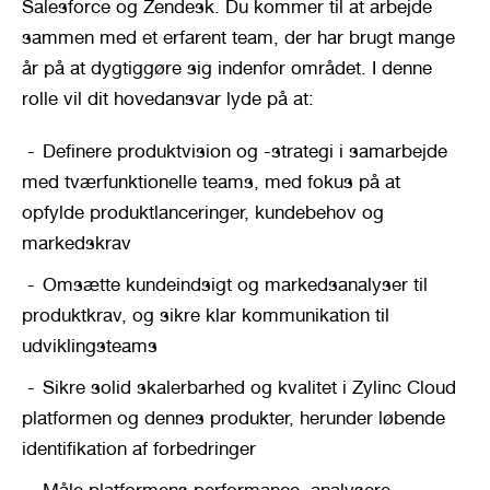
Salesforce og Zendesk. Du kommer til at arbejde 
sammen med et erfarent team, der har brugt mange 
år på at dygtiggøre sig indenfor området. I denne 
rolle vil dit hovedansvar lyde på at:
Definere produktvision og -strategi i samarbejde 
med tværfunktionelle teams, med fokus på at 
opfylde produktlanceringer, kundebehov og 
markedskrav
Omsætte kundeindsigt og markedsanalyser til 
produktkrav, og sikre klar kommunikation til 
udviklingsteams
Sikre solid skalerbarhed og kvalitet i Zylinc Cloud 
platformen og dennes produkter, herunder løbende 
identifikation af forbedringer