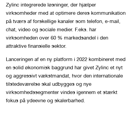
Zylinc integrerede løsninger, der hjælper 
virksomheder med at optimere deres kommunikation 
på tværs af forskellige kanaler som telefon, e-mail, 
chat, video og sociale medier. F.eks. har 
virksomheden over 60 % markedsandel i den 
attraktive finansielle sektor.
Lanceringen af en ny platform i 2022 kombineret med 
en solid økonomisk baggrund har givet Zylinc et nyt 
og aggressivt vækstmandat, hvor den internationale 
tilstedeværelse skal udbygges og nye 
virksomhedssegmenter vindes igennem et stærkt 
fokus på ydeevne og skalerbarhed.