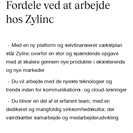
Fordele ved at arbejde 
hos Zylinc
Med en ny platform og selvfinansieret vækstplan 
står Zylinc overfor en stor og spændende opgave 
med at skalere gennem nye produkter i eksisterende 
og nye markeder
Du vil arbejde med de nyeste teknologier og 
trends inden for kommunikations- og cloud-løsninger
Du bliver en del af et erfarent team, med en 
dedikeret og mangfoldig virksomhedskultur, der 
værdsætter samarbejde og medarbejderudvikling