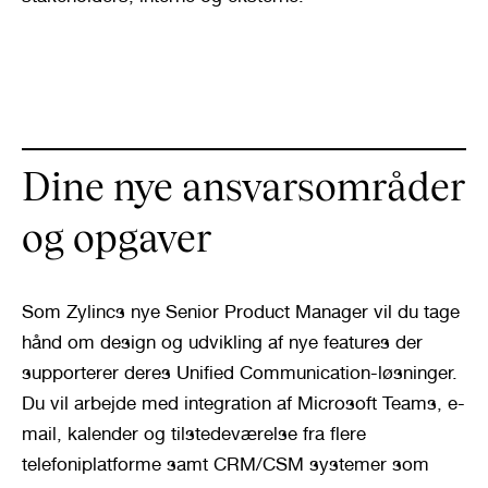
Dine nye ansvarsområder 
og opgaver
Som Zylincs nye Senior Product Manager vil du tage 
hånd om design og udvikling af nye features der 
supporterer deres Unified Communication-løsninger. 
Du vil arbejde med integration af Microsoft Teams, e-
mail, kalender og tilstedeværelse fra flere 
telefoniplatforme samt CRM/CSM systemer som 