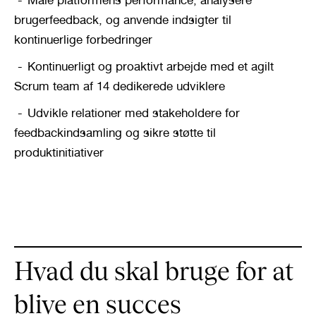
Måle platformens performance, analysere 
brugerfeedback, og anvende indsigter til 
kontinuerlige forbedringer
Kontinuerligt og proaktivt arbejde med et agilt 
Scrum team af 14 dedikerede udviklere
Udvikle relationer med stakeholdere for 
feedbackindsamling og sikre støtte til 
produktinitiativer
Hvad du skal bruge for at 
blive en succes