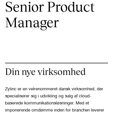
Senior Product 
Manager
Din nye virksomhed
Zylinc er en velrenommeret dansk virksomhed, der 
specialiserer sig i udvikling og salg af cloud-
baserede kommunikationsløsninger. Med et 
imponerende omdømme inden for branchen leverer 