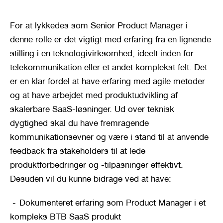
For at lykkedes som Senior Product Manager i 
denne rolle er det vigtigt med erfaring fra en lignende 
stilling i en teknologivirksomhed, ideelt inden for 
telekommunikation eller et andet komplekst felt. Det 
er en klar fordel at have erfaring med agile metoder 
og at have arbejdet med produktudvikling af 
skalerbare SaaS-løsninger. Ud over teknisk 
dygtighed skal du have fremragende 
kommunikationsevner og være i stand til at anvende 
feedback fra stakeholders til at lede 
produktforbedringer og -tilpasninger effektivt. 
Desuden vil du kunne bidrage ved at have:
Dokumenteret erfaring som Product Manager i et 
kompleks BTB SaaS produkt