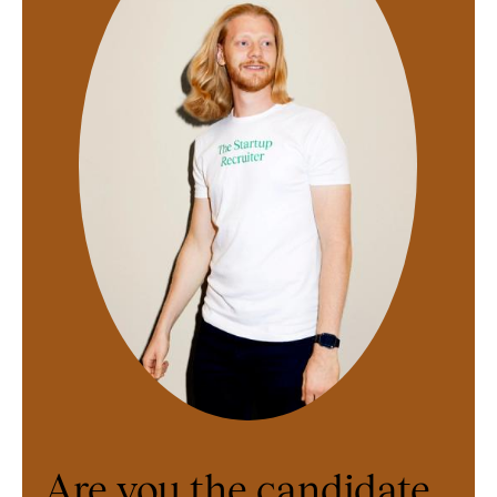
Are you the candidate