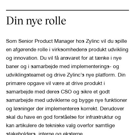
Din nye rolle
Som Senior Product Manager hos Zylinc vil du spille 
en afgørende rolle i virksomhedens produkt udvikling 
og innovation. Du vil få ansvaret for at tænke i nye 
baner og i samarbejde med implementerings- og 
udviklingsteamet og drive Zylinc’s nye platform. Din 
primære opgave vil være at drive produkt i 
samarbejde med deres CSO og sikre et godt 
samarbejde med udviklerne og bygge nye funktioner 
og løsninger der implementeres korrekt. Derudover 
skal du have en god forståelse for infrastruktur og 
kan artikulere de tekniske valg overfor samtlige 
stakeholders, interne og eksterne.