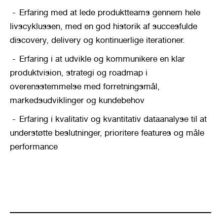
Erfaring med at lede produktteams gennem hele 
livscyklussen, med en god historik af succesfulde 
discovery, delivery og kontinuerlige iterationer.
Erfaring i at udvikle og kommunikere en klar 
produktvision, strategi og roadmap i 
overensstemmelse med forretningsmål, 
markedsudviklinger og kundebehov
Erfaring i kvalitativ og kvantitativ dataanalyse til at 
understøtte beslutninger, prioritere features og måle 
performance