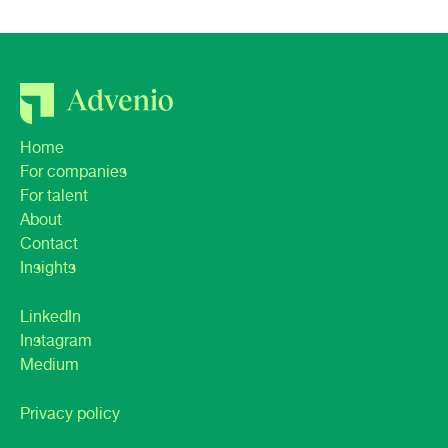
Home
For companies
For talent
About
Contact
Insights
LinkedIn
Instagram
Medium
Privacy policy