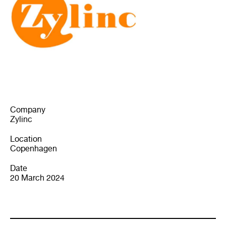
Company
Zylinc
Location
Copenhagen
Date
20 March 2024